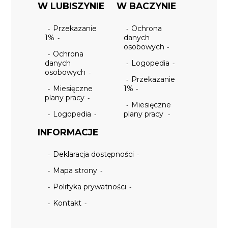
W LUBISZYNIE
W BACZYNIE
Przekazanie
Ochrona
1%
danych
osobowych
Ochrona
danych
Logopedia
osobowych
Przekazanie
Miesięczne
1%
plany pracy
Miesięczne
Logopedia
plany pracy
INFORMACJE
Deklaracja dostępności
Mapa strony
Polityka prywatności
Kontakt