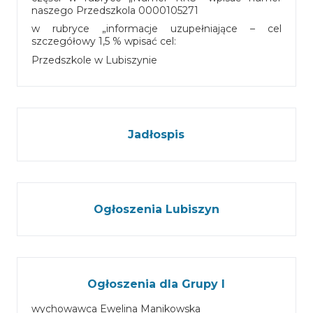
naszego Przedszkola 0000105271
w rubryce „informacje uzupełniające – cel
szczegółowy 1,5 % wpisać cel:
Przedszkole w Lubiszynie
Jadłospis
Ogłoszenia Lubiszyn
Ogłoszenia dla Grupy I
wychowawca Ewelina Manikowska