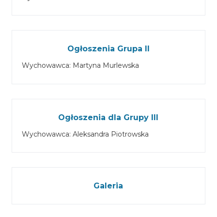
Ogłoszenia Grupa II
Wychowawca: Martyna Murlewska
Ogłoszenia dla Grupy III
Wychowawca: Aleksandra Piotrowska
Galeria