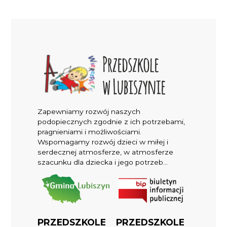
Zapewniamy rozwój naszych
podopiecznych zgodnie z ich potrzebami,
pragnieniami i możliwościami.
Wspomagamy rozwój dzieci w miłej i
serdecznej atmosferze, w atmosferze
szacunku dla dziecka i jego potrzeb...
PRZEDSZKOLE
PRZEDSZKOLE