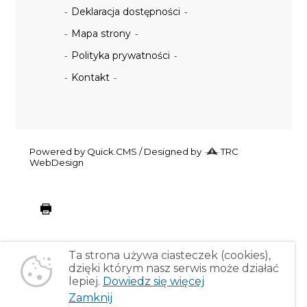
Deklaracja dostępności
Mapa strony
Polityka prywatności
Kontakt
Powered by Quick.CMS
/ Designed by
TRC
WebDesign
drukuj
Ta strona używa ciasteczek (cookies),
dzięki którym nasz serwis może działać
lepiej.
Dowiedz się więcej
Zamknij