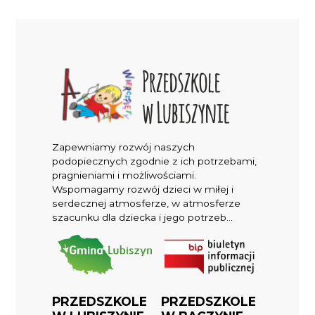
Zapewniamy rozwój naszych
podopiecznych zgodnie z ich potrzebami,
pragnieniami i możliwościami.
Wspomagamy rozwój dzieci w miłej i
serdecznej atmosferze, w atmosferze
szacunku dla dziecka i jego potrzeb...
PRZEDSZKOLE
PRZEDSZKOLE